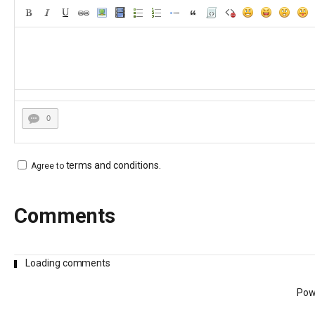
0
terms and conditions
.
Agree to
Comments
Loading comments
Pow