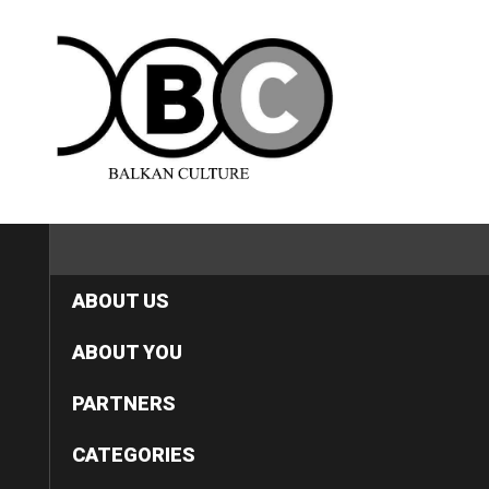
HOME
ABOUT US
ABOUT YOU
PARTNERS
CATEGORIES