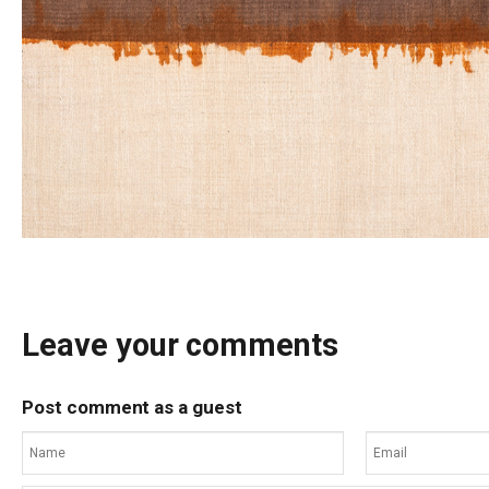
Leave your comments
Post comment as a guest