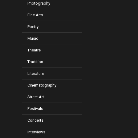
Photography
Fine Arts
Poetry
Music
Theatre
Tradition
Literature
Cinematography
Street Art
Festivals
Concerts
Interviews