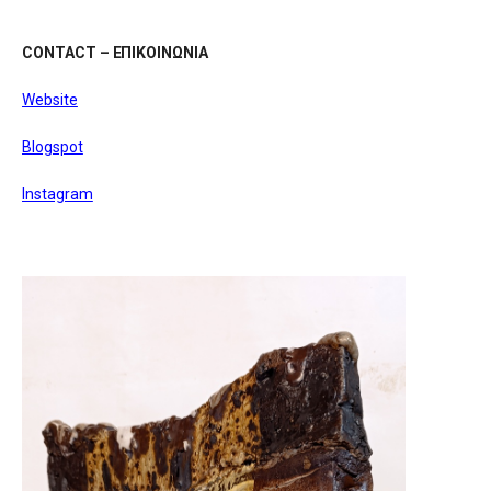
CONTACT – ΕΠΙΚΟΙΝΩΝΙΑ
Website
Blogspot
Instagram