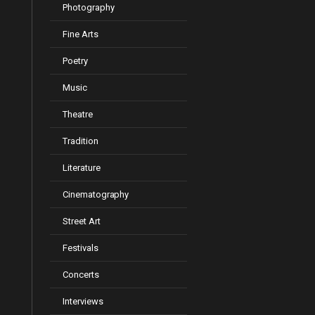
Photography
Fine Arts
Poetry
Music
Theatre
Tradition
Literature
Cinematography
Street Art
Festivals
Concerts
Interviews