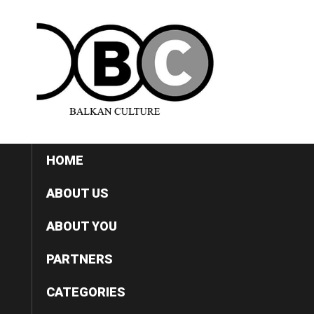
HOME
ABOUT US
ABOUT YOU
PARTNERS
CATEGORIES